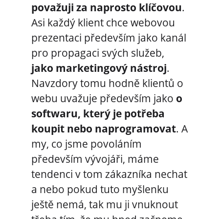
považuji za naprosto klíčovou
.
Asi každý klient chce webovou
prezentaci především jako kanál
pro propagaci svých služeb,
jako marketingový nástroj
.
Navzdory tomu hodně klientů o
webu uvažuje především jako
o
softwaru, který je potřeba
koupit nebo naprogramovat
. A
my, co jsme povoláním
především vývojáři, máme
tendenci v tom zákazníka nechat
a nebo pokud tuto myšlenku
ještě nemá, tak mu ji vnuknout