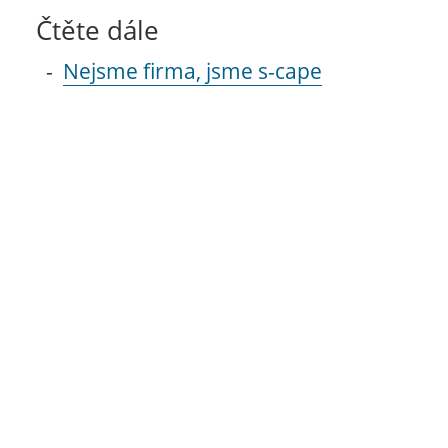
Čtěte dále
Nejsme firma, jsme s-cape